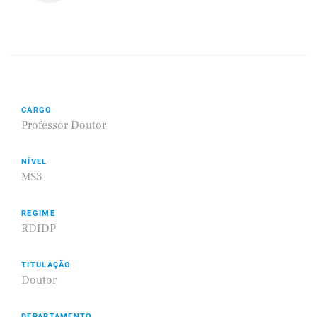
CARGO
Professor Doutor
NÍVEL
MS3
REGIME
RDIDP
TITULAÇÃO
Doutor
DEPARTAMENTO