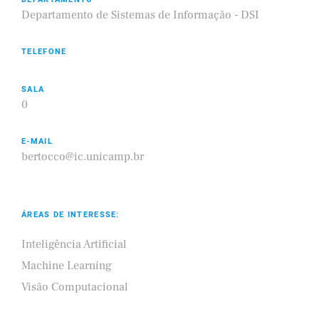
Departamento de Sistemas de Informação - DSI
TELEFONE
SALA
0
E-MAIL
bertocco@ic.unicamp.br
ÁREAS DE INTERESSE:
Inteligência Artificial
Machine Learning
Visão Computacional