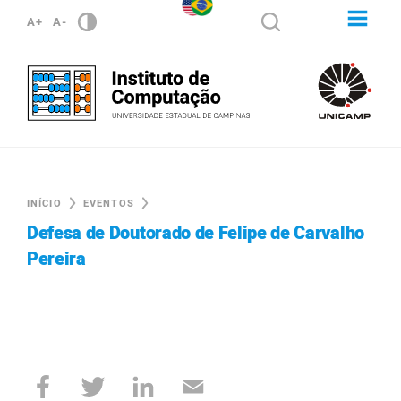
A+
A-
INÍCIO
EVENTOS
Defesa de Doutorado de Felipe de Carvalho
Pereira