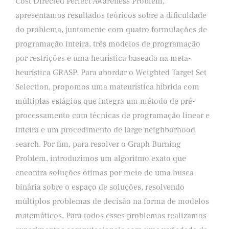
Cost Directed Perfect Awareness Problem,
apresentamos resultados teóricos sobre a dificuldade
do problema, juntamente com quatro formulações de
programação inteira, três modelos de programação
por restrições e uma heurística baseada na meta-
heurística GRASP. Para abordar o Weighted Target Set
Selection, propomos uma mateurística híbrida com
múltiplas estágios que integra um método de pré-
processamento com técnicas de programação linear e
inteira e um procedimento de large neighborhood
search. Por fim, para resolver o Graph Burning
Problem, introduzimos um algoritmo exato que
encontra soluções ótimas por meio de uma busca
binária sobre o espaço de soluções, resolvendo
múltiplos problemas de decisão na forma de modelos
matemáticos. Para todos esses problemas realizamos