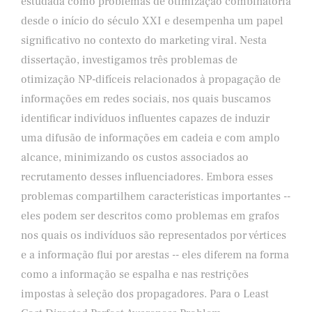
estudada como problemas de otimização combinatória
desde o início do século XXI e desempenha um papel
significativo no contexto do marketing viral. Nesta
dissertação, investigamos três problemas de
otimização NP-difíceis relacionados à propagação de
informações em redes sociais, nos quais buscamos
identificar indivíduos influentes capazes de induzir
uma difusão de informações em cadeia e com amplo
alcance, minimizando os custos associados ao
recrutamento desses influenciadores. Embora esses
problemas compartilhem características importantes --
eles podem ser descritos como problemas em grafos
nos quais os indivíduos são representados por vértices
e a informação flui por arestas -- eles diferem na forma
como a informação se espalha e nas restrições
impostas à seleção dos propagadores. Para o Least