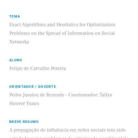
TEMA
Exact Algorithms and Heuristics for Optimization
Problems on the Spread of Information on Social
Networks
ALUNO
Felipe de Carvalho Pereira
ORIENTADOR / DOCENTE
Pedro Jussieu de Rezende - Coorientador: Tallys
Hoover Yunes
BREVE RESUMO
A propagação de influência em redes sociais tem sido