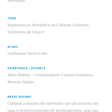
Post similar
TEMA
Segmentação Semântica de Culturas Celulares
Esferoides de Câncer
ALUNO
Guilherme Vieira Leite
ORIENTADOR / DOCENTE
Hélio Pedrini - Coorientadora: Carmen Veríssima
Ferreira Halder
BREVE RESUMO
Culturas celulares de esferoides são um modelo útil
para o desenvolvimento de medicamentos, mas sua