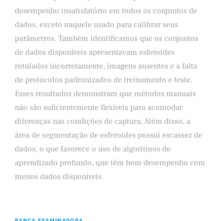
desempenho insatisfatório em todos os conjuntos de
dados, exceto naquele usado para calibrar seus
parâmetros. Também identificamos que os conjuntos
de dados disponíveis apresentavam esferoides
rotulados incorretamente, imagens ausentes e a falta
de protocolos padronizados de treinamento e teste.
Esses resultados demonstram que métodos manuais
não são suficientemente flexíveis para acomodar
diferenças nas condições de captura. Além disso, a
área de segmentação de esferoides possui escassez de
dados, o que favorece o uso de algoritmos de
aprendizado profundo, que têm bom desempenho com
menos dados disponíveis.
BANCA EXAMINADORA