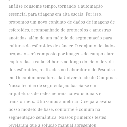
análise consome tempo, tornando a automação
essencial para triagens em alta escala. Por isso,
propomos um novo conjunto de dados de imagens de
esferoides, acompanhado de protocolos e amostras
anotadas, além de um método de segmentação para
culturas de esferoides de câncer. O conjunto de dados
proposto será composto por imagens de campo claro
capturadas a cada 24 horas ao longo do ciclo de vida
dos esferoides, realizadas no Laboratório de Pesquisa
em Oncobiomarcadores da Universidade de Campinas.
Nossa técnica de segmentação baseia-se em
arquiteturas de redes neurais convolucionais e
transformers. Utilizamos a métrica Dice para avaliar
nosso modelo de base, conforme é comum na
segmentação semântica. Nossos primeiros testes
revelaram que a solução manual apresentou