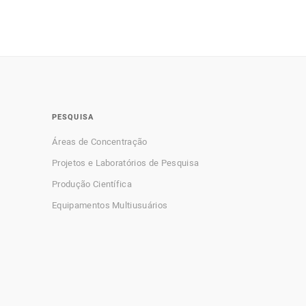
PESQUISA
Áreas de Concentração
Projetos e Laboratórios de Pesquisa
Produção Científica
Equipamentos Multiusuários