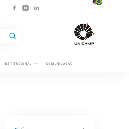
INSTITUCIONAL
COMUNICAÇÃO