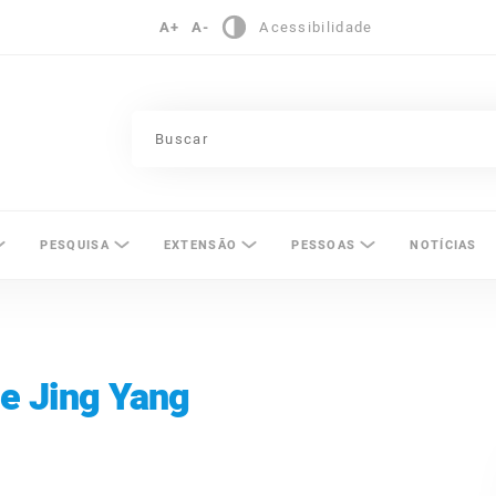
A+
A-
Acessibilidade
pinas
PESQUISA
EXTENSÃO
PESSOAS
NOTÍCIAS
e Jing Yang