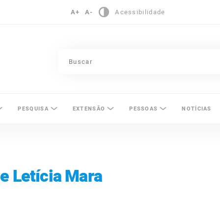
A+
A-
Acessibilidade
pinas
PESQUISA
EXTENSÃO
PESSOAS
NOTÍCIAS
e Letícia Mara