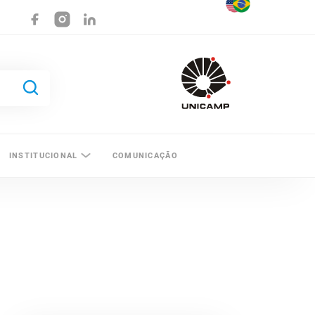
INSTITUCIONAL
COMUNICAÇÃO