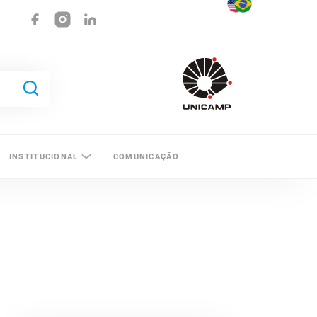
INSTITUCIONAL
COMUNICAÇÃO