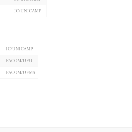
IC/UNICAMP
IC/UNICAMP
FACOM/UFU
FACOM/UFMS