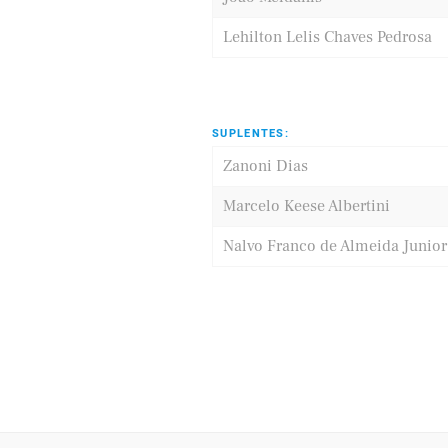
Lehilton Lelis Chaves Pedrosa
SUPLENTES:
Zanoni Dias
Marcelo Keese Albertini
Nalvo Franco de Almeida Junior