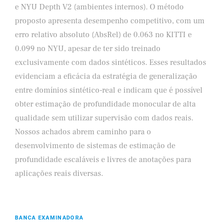
e NYU Depth V2 (ambientes internos). O método
proposto apresenta desempenho competitivo, com um
erro relativo absoluto (AbsRel) de 0.063 no KITTI e
0.099 no NYU, apesar de ter sido treinado
exclusivamente com dados sintéticos. Esses resultados
evidenciam a eficácia da estratégia de generalização
entre domínios sintético-real e indicam que é possível
obter estimação de profundidade monocular de alta
qualidade sem utilizar supervisão com dados reais.
Nossos achados abrem caminho para o
desenvolvimento de sistemas de estimação de
profundidade escaláveis e livres de anotações para
aplicações reais diversas.
BANCA EXAMINADORA