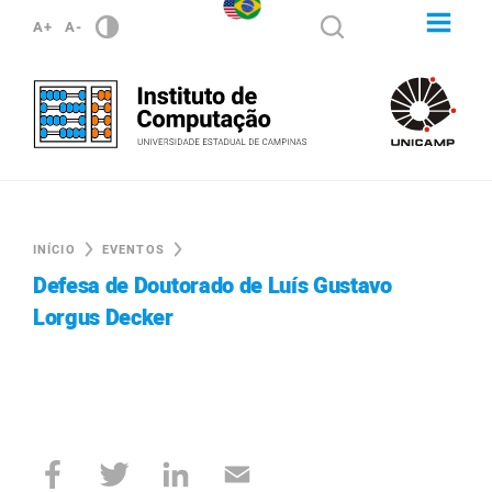
A+
A-
INÍCIO
EVENTOS
Defesa de Doutorado de Luís Gustavo
Lorgus Decker