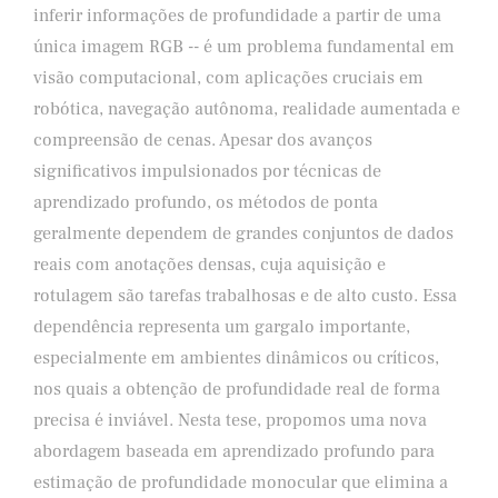
inferir informações de profundidade a partir de uma
única imagem RGB -- é um problema fundamental em
visão computacional, com aplicações cruciais em
robótica, navegação autônoma, realidade aumentada e
compreensão de cenas. Apesar dos avanços
significativos impulsionados por técnicas de
aprendizado profundo, os métodos de ponta
geralmente dependem de grandes conjuntos de dados
reais com anotações densas, cuja aquisição e
rotulagem são tarefas trabalhosas e de alto custo. Essa
dependência representa um gargalo importante,
especialmente em ambientes dinâmicos ou críticos,
nos quais a obtenção de profundidade real de forma
precisa é inviável. Nesta tese, propomos uma nova
abordagem baseada em aprendizado profundo para
estimação de profundidade monocular que elimina a