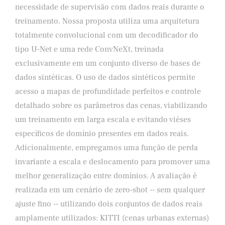
necessidade de supervisão com dados reais durante o
treinamento. Nossa proposta utiliza uma arquitetura
totalmente convolucional com um decodificador do
tipo U-Net e uma rede ConvNeXt, treinada
exclusivamente em um conjunto diverso de bases de
dados sintéticas. O uso de dados sintéticos permite
acesso a mapas de profundidade perfeitos e controle
detalhado sobre os parâmetros das cenas, viabilizando
um treinamento em larga escala e evitando viéses
específicos de domínio presentes em dados reais.
Adicionalmente, empregamos uma função de perda
invariante a escala e deslocamento para promover uma
melhor generalização entre domínios. A avaliação é
realizada em um cenário de zero-shot -- sem qualquer
ajuste fino -- utilizando dois conjuntos de dados reais
amplamente utilizados: KITTI (cenas urbanas externas)