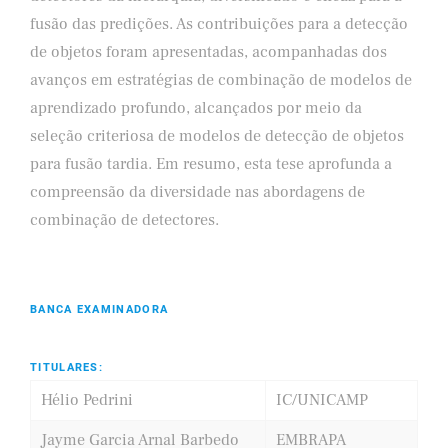
fusão das predições. As contribuições para a detecção
de objetos foram apresentadas, acompanhadas dos
avanços em estratégias de combinação de modelos de
aprendizado profundo, alcançados por meio da
seleção criteriosa de modelos de detecção de objetos
para fusão tardia. Em resumo, esta tese aprofunda a
compreensão da diversidade nas abordagens de
combinação de detectores.
BANCA EXAMINADORA
TITULARES:
Hélio Pedrini
IC/UNICAMP
Jayme Garcia Arnal Barbedo
EMBRAPA