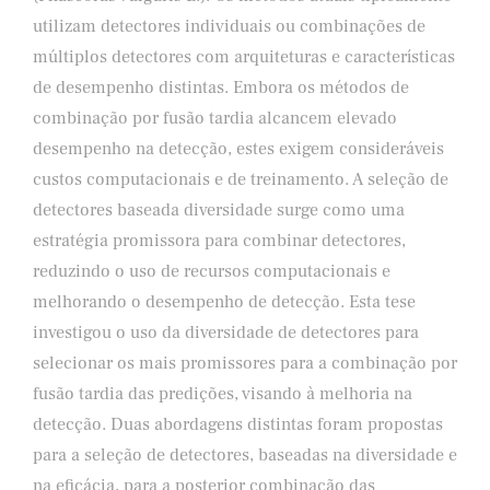
utilizam detectores individuais ou combinações de
múltiplos detectores com arquiteturas e características
de desempenho distintas. Embora os métodos de
combinação por fusão tardia alcancem elevado
desempenho na detecção, estes exigem consideráveis
custos computacionais e de treinamento. A seleção de
detectores baseada diversidade surge como uma
estratégia promissora para combinar detectores,
reduzindo o uso de recursos computacionais e
melhorando o desempenho de detecção. Esta tese
investigou o uso da diversidade de detectores para
selecionar os mais promissores para a combinação por
fusão tardia das predições, visando à melhoria na
detecção. Duas abordagens distintas foram propostas
para a seleção de detectores, baseadas na diversidade e
na eficácia, para a posterior combinação das