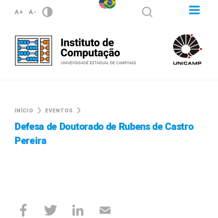
A+
A-
INÍCIO
EVENTOS
Defesa de Doutorado de Rubens de Castro
Pereira