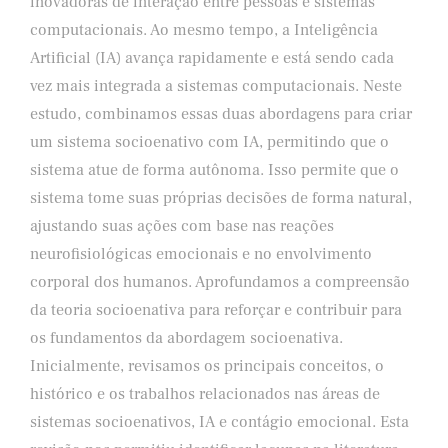
inovadoras de interação entre pessoas e sistemas
computacionais. Ao mesmo tempo, a Inteligência
Artificial (IA) avança rapidamente e está sendo cada
vez mais integrada a sistemas computacionais. Neste
estudo, combinamos essas duas abordagens para criar
um sistema socioenativo com IA, permitindo que o
sistema atue de forma autônoma. Isso permite que o
sistema tome suas próprias decisões de forma natural,
ajustando suas ações com base nas reações
neurofisiológicas emocionais e no envolvimento
corporal dos humanos. Aprofundamos a compreensão
da teoria socioenativa para reforçar e contribuir para
os fundamentos da abordagem socioenativa.
Inicialmente, revisamos os principais conceitos, o
histórico e os trabalhos relacionados nas áreas de
sistemas socioenativos, IA e contágio emocional. Esta