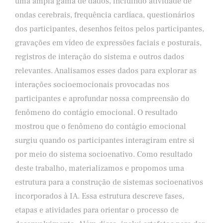
uma ampla gama de dados, incluindo atividade de
ondas cerebrais, frequência cardíaca, questionários
dos participantes, desenhos feitos pelos participantes,
gravações em vídeo de expressões faciais e posturais,
registros de interação do sistema e outros dados
relevantes. Analisamos esses dados para explorar as
interações socioemocionais provocadas nos
participantes e aprofundar nossa compreensão do
fenômeno do contágio emocional. O resultado
mostrou que o fenômeno do contágio emocional
surgiu quando os participantes interagiram entre si
por meio do sistema socioenativo. Como resultado
deste trabalho, materializamos e propomos uma
estrutura para a construção de sistemas socioenativos
incorporados à IA. Essa estrutura descreve fases,
etapas e atividades para orientar o processo de