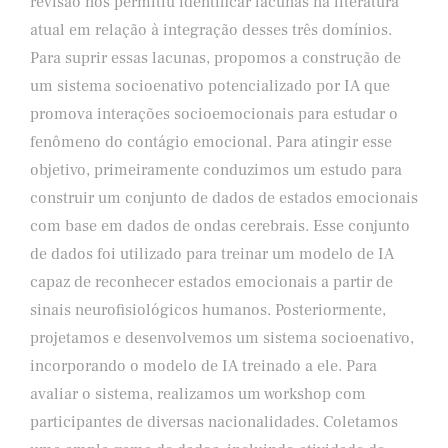
revisão nos permitiu identificar lacunas na literatura
atual em relação à integração desses três domínios.
Para suprir essas lacunas, propomos a construção de
um sistema socioenativo potencializado por IA que
promova interações socioemocionais para estudar o
fenômeno do contágio emocional. Para atingir esse
objetivo, primeiramente conduzimos um estudo para
construir um conjunto de dados de estados emocionais
com base em dados de ondas cerebrais. Esse conjunto
de dados foi utilizado para treinar um modelo de IA
capaz de reconhecer estados emocionais a partir de
sinais neurofisiológicos humanos. Posteriormente,
projetamos e desenvolvemos um sistema socioenativo,
incorporando o modelo de IA treinado a ele. Para
avaliar o sistema, realizamos um workshop com
participantes de diversas nacionalidades. Coletamos