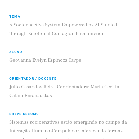
TEMA
A Socioenactive System Empowered by AI Studied
through Emotional Contagion Phenomenon
ALUNO
Geovanna Evelyn Espinoza Taype
ORIENTADOR / DOCENTE
Julio Cesar dos Reis - Coorientadora: Maria Cecília
Calani Baranauskas
BREVE RESUMO
Sistemas socioenativos estão emergindo no campo da
Interação Humano-Computador, oferecendo formas