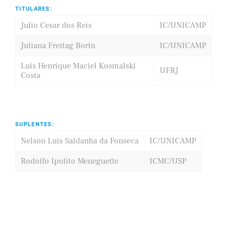
TITULARES:
Julio Cesar dos Reis
IC/UNICAMP
Juliana Freitag Borin
IC/UNICAMP
Luis Henrique Maciel Kosmalski
UFRJ
Costa
SUPLENTES:
Nelson Luis Saldanha da Fonseca
IC/UNICAMP
Rodolfo Ipolito Meneguette
ICMC/USP