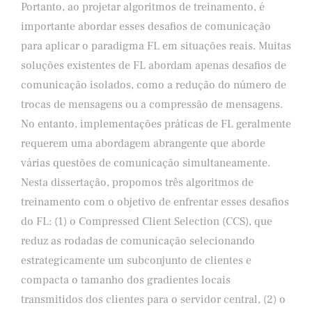
Portanto, ao projetar algoritmos de treinamento, é
importante abordar esses desafios de comunicação
para aplicar o paradigma FL em situações reais. Muitas
soluções existentes de FL abordam apenas desafios de
comunicação isolados, como a redução do número de
trocas de mensagens ou a compressão de mensagens.
No entanto, implementações práticas de FL geralmente
requerem uma abordagem abrangente que aborde
várias questões de comunicação simultaneamente.
Nesta dissertação, propomos três algoritmos de
treinamento com o objetivo de enfrentar esses desafios
do FL: (1) o Compressed Client Selection (CCS), que
reduz as rodadas de comunicação selecionando
estrategicamente um subconjunto de clientes e
compacta o tamanho dos gradientes locais
transmitidos dos clientes para o servidor central, (2) o