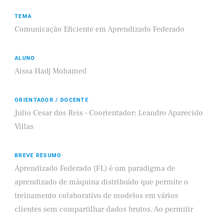
TEMA
Comunicação Eficiente em Aprendizado Federado
ALUNO
Aissa Hadj Mohamed
ORIENTADOR / DOCENTE
Julio Cesar dos Reis - Coorientador: Leandro Aparecido
Villas
BREVE RESUMO
Aprendizado Federado (FL) é um paradigma de
aprendizado de máquina distribuído que permite o
treinamento colaborativo de modelos em vários
clientes sem compartilhar dados brutos. Ao permitir