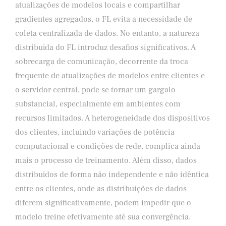
atualizações de modelos locais e compartilhar
gradientes agregados, o FL evita a necessidade de
coleta centralizada de dados. No entanto, a natureza
distribuída do FL introduz desafios significativos. A
sobrecarga de comunicação, decorrente da troca
frequente de atualizações de modelos entre clientes e
o servidor central, pode se tornar um gargalo
substancial, especialmente em ambientes com
recursos limitados. A heterogeneidade dos dispositivos
dos clientes, incluindo variações de potência
computacional e condições de rede, complica ainda
mais o processo de treinamento. Além disso, dados
distribuídos de forma não independente e não idêntica
entre os clientes, onde as distribuições de dados
diferem significativamente, podem impedir que o
modelo treine efetivamente até sua convergência.