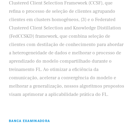
Clustered Client Selection Framework (CCSF), que
refina o processo de seleção de clientes agrupando
clientes em clusters homogêneos, (3) e o Federated
Clustered Client Selection and Knowledge Distillation
(FedCCSKD) framework, que combina seleção de
clientes com destilação de conhecimento para abordar
a heterogeneidade de dados e melhorar o processo de
aprendizado do modelo compartilhado durante o
treinamento FL. Ao otimizar a eficiência da
comunicação, acelerar a convergência do modelo e
melhorar a generalização, nossos algoritmos propostos
visam aprimorar a aplicabilidade prática do FL.
BANCA EXAMINADORA