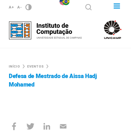
A+
A-
INÍCIO
EVENTOS
Defesa de Mestrado de Aissa Hadj
Mohamed