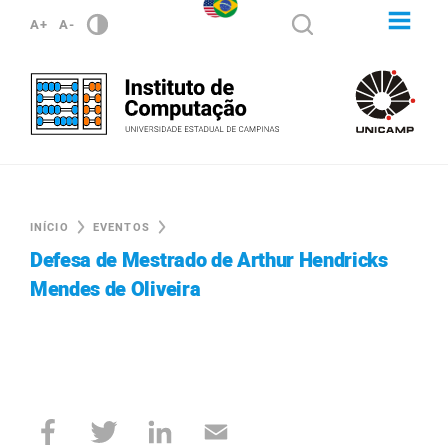
A+
A-
INÍCIO
EVENTOS
Defesa de Mestrado de Arthur Hendricks
Mendes de Oliveira