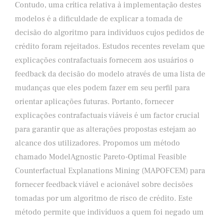
Contudo, uma crítica relativa à implementação destes
modelos é a dificuldade de explicar a tomada de
decisão do algoritmo para indivíduos cujos pedidos de
crédito foram rejeitados. Estudos recentes revelam que
explicações contrafactuais fornecem aos usuários o
feedback da decisão do modelo através de uma lista de
mudanças que eles podem fazer em seu perfil para
orientar aplicações futuras. Portanto, fornecer
explicações contrafactuais viáveis é um factor crucial
para garantir que as alterações propostas estejam ao
alcance dos utilizadores. Propomos um método
chamado ModelAgnostic Pareto-Optimal Feasible
Counterfactual Explanations Mining (MAPOFCEM) para
fornecer feedback viável e acionável sobre decisões
tomadas por um algoritmo de risco de crédito. Este
método permite que indivíduos a quem foi negado um