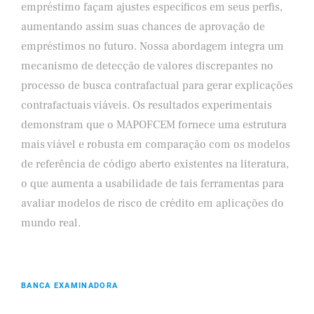
empréstimo façam ajustes específicos em seus perfis,
aumentando assim suas chances de aprovação de
empréstimos no futuro. Nossa abordagem integra um
mecanismo de detecção de valores discrepantes no
processo de busca contrafactual para gerar explicações
contrafactuais viáveis. Os resultados experimentais
demonstram que o MAPOFCEM fornece uma estrutura
mais viável e robusta em comparação com os modelos
de referência de código aberto existentes na literatura,
o que aumenta a usabilidade de tais ferramentas para
avaliar modelos de risco de crédito em aplicações do
mundo real.
BANCA EXAMINADORA