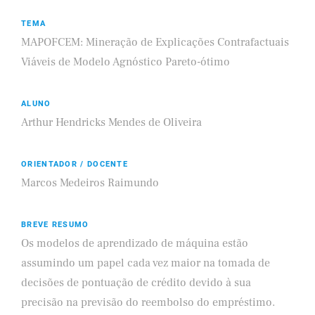
TEMA
MAPOFCEM: Mineração de Explicações Contrafactuais
Viáveis de Modelo Agnóstico Pareto-ótimo
ALUNO
Arthur Hendricks Mendes de Oliveira
ORIENTADOR / DOCENTE
Marcos Medeiros Raimundo
BREVE RESUMO
Os modelos de aprendizado de máquina estão
assumindo um papel cada vez maior na tomada de
decisões de pontuação de crédito devido à sua
precisão na previsão do reembolso do empréstimo.