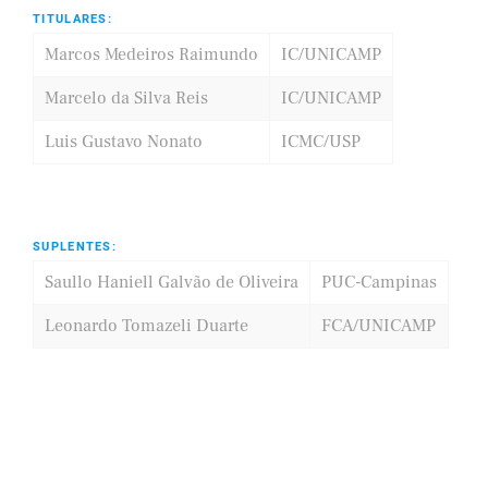
TITULARES:
Marcos Medeiros Raimundo
IC/UNICAMP
Marcelo da Silva Reis
IC/UNICAMP
Luis Gustavo Nonato
ICMC/USP
SUPLENTES:
Saullo Haniell Galvão de Oliveira
PUC-Campinas
Leonardo Tomazeli Duarte
FCA/UNICAMP