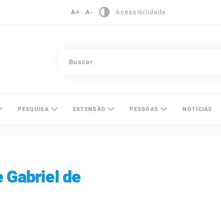
A+
A-
Acessibilidade
pinas
PESQUISA
EXTENSÃO
PESSOAS
NOTÍCIAS
 Gabriel de