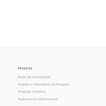
PESQUISA
Áreas de Concentração
Projetos e Laboratórios de Pesquisa
Produção Científica
Equipamentos Multiusuários