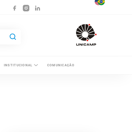
INSTITUCIONAL
COMUNICAÇÃO