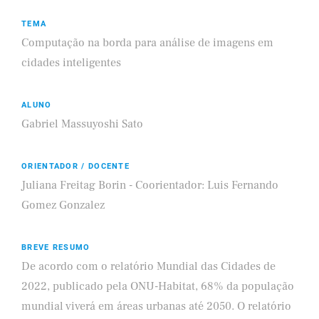
TEMA
Computação na borda para análise de imagens em
cidades inteligentes
ALUNO
Gabriel Massuyoshi Sato
ORIENTADOR / DOCENTE
Juliana Freitag Borin - Coorientador: Luis Fernando
Gomez Gonzalez
BREVE RESUMO
De acordo com o relatório Mundial das Cidades de
2022, publicado pela ONU-Habitat, 68% da população
mundial viverá em áreas urbanas até 2050. O relatório