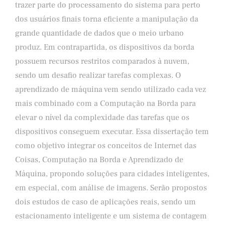
trazer parte do processamento do sistema para perto
dos usuários finais torna eficiente a manipulação da
grande quantidade de dados que o meio urbano
produz. Em contrapartida, os dispositivos da borda
possuem recursos restritos comparados à nuvem,
sendo um desafio realizar tarefas complexas. O
aprendizado de máquina vem sendo utilizado cada vez
mais combinado com a Computação na Borda para
elevar o nível da complexidade das tarefas que os
dispositivos conseguem executar. Essa dissertação tem
como objetivo integrar os conceitos de Internet das
Coisas, Computação na Borda e Aprendizado de
Máquina, propondo soluções para cidades inteligentes,
em especial, com análise de imagens. Serão propostos
dois estudos de caso de aplicações reais, sendo um
estacionamento inteligente e um sistema de contagem