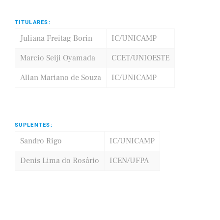
TITULARES:
Juliana Freitag Borin
IC/UNICAMP
Marcio Seiji Oyamada
CCET/UNIOESTE
Allan Mariano de Souza
IC/UNICAMP
SUPLENTES:
Sandro Rigo
IC/UNICAMP
Denis Lima do Rosário
ICEN/UFPA