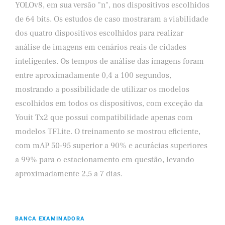
YOLOv8, em sua versão "n", nos dispositivos escolhidos
de 64 bits. Os estudos de caso mostraram a viabilidade
dos quatro dispositivos escolhidos para realizar
análise de imagens em cenários reais de cidades
inteligentes. Os tempos de análise das imagens foram
entre aproximadamente 0,4 a 100 segundos,
mostrando a possibilidade de utilizar os modelos
escolhidos em todos os dispositivos, com exceção da
Youit Tx2 que possui compatibilidade apenas com
modelos TFLite. O treinamento se mostrou eficiente,
com mAP 50-95 superior a 90% e acurácias superiores
a 99% para o estacionamento em questão, levando
aproximadamente 2,5 a 7 dias.
BANCA EXAMINADORA