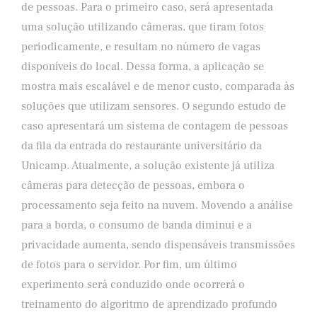
de pessoas. Para o primeiro caso, será apresentada
uma solução utilizando câmeras, que tiram fotos
periodicamente, e resultam no número de vagas
disponíveis do local. Dessa forma, a aplicação se
mostra mais escalável e de menor custo, comparada às
soluções que utilizam sensores. O segundo estudo de
caso apresentará um sistema de contagem de pessoas
da fila da entrada do restaurante universitário da
Unicamp. Atualmente, a solução existente já utiliza
câmeras para detecção de pessoas, embora o
processamento seja feito na nuvem. Movendo a análise
para a borda, o consumo de banda diminui e a
privacidade aumenta, sendo dispensáveis transmissões
de fotos para o servidor. Por fim, um último
experimento será conduzido onde ocorrerá o
treinamento do algoritmo de aprendizado profundo