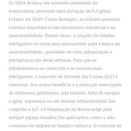
de 2024 destaca um aumento alarmante da
temperatura, prevendo uma elevação de 0,5 graus
Celsius até 2040. Como destaque, as cidades possuem
extrema importância nas discussões climáticas e na
sustentabilidade. Diante disso, a criação de cidades
inteligentes se torna uma necessidade para a busca da
sustentabilidade, qualidade de vida, urbanização e
inteligência nas áreas urbanas. Para que as
infraestruturas se conectem e se tornem mais
inteligentes, o conceito de Internet das Coisas (IoT) é
essencial. Seu maior benefício é a detecção antecipada
de diferentes problemas, seja trânsito, falta de energia
e água, segurança ou até mesmo infraestrutural. Em
conjunto a IoT, a Computação na Borda surge para
mitigar alguns desafios das aplicações, como o alto
consumo de largura de banda e latência. O conceito de