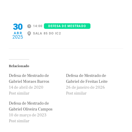
30
14:00
DEFESA DE MESTRADO
ABR
SALA 85 DO IC2
2025
Relacionado
Defesa de Mestrado de
Defesa de Mestrado de
Gabriel Moraes Barros
Gabriel de Freitas Leite
14 de abril de 2020
26 de janeiro de 2026
Post similar
Post similar
Defesa de Mestrado de
Gabriel Oliveira Campos
10 de março de 2023
Post similar