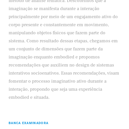
método de análise temática. Descobrimos que a
imaginação se manifesta durante a interação
principalmente por meio de um engajamento ativo do
corpo presente e constantemente em movimento,
manipulando objetos físicos que fazem parte do
sistema. Como resultado dessas etapas, chegamos em
um conjunto de dimensões que fazem parte da
imaginação enquanto embodied e propomos
recomendações que auxiliem no design de sistemas
interativos socioenativos. Essas recomendações, visam
fomentar o processo imaginativo ativo durante a
interação, propondo que seja uma experiência
embodied e situada.
BANCA EXAMINADORA