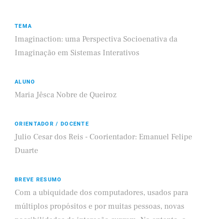
TEMA
Imaginaction: uma Perspectiva Socioenativa da
Imaginação em Sistemas Interativos
ALUNO
Maria Jêsca Nobre de Queiroz
ORIENTADOR / DOCENTE
Julio Cesar dos Reis - Coorientador: Emanuel Felipe
Duarte
BREVE RESUMO
Com a ubiquidade dos computadores, usados para
múltiplos propósitos e por muitas pessoas, novas