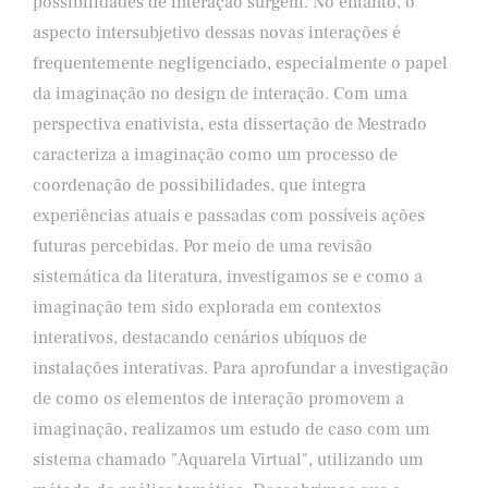
possibilidades de interação surgem. No entanto, o
aspecto intersubjetivo dessas novas interações é
frequentemente negligenciado, especialmente o papel
da imaginação no design de interação. Com uma
perspectiva enativista, esta dissertação de Mestrado
caracteriza a imaginação como um processo de
coordenação de possibilidades, que integra
experiências atuais e passadas com possíveis ações
futuras percebidas. Por meio de uma revisão
sistemática da literatura, investigamos se e como a
imaginação tem sido explorada em contextos
interativos, destacando cenários ubíquos de
instalações interativas. Para aprofundar a investigação
de como os elementos de interação promovem a
imaginação, realizamos um estudo de caso com um
sistema chamado "Aquarela Virtual", utilizando um