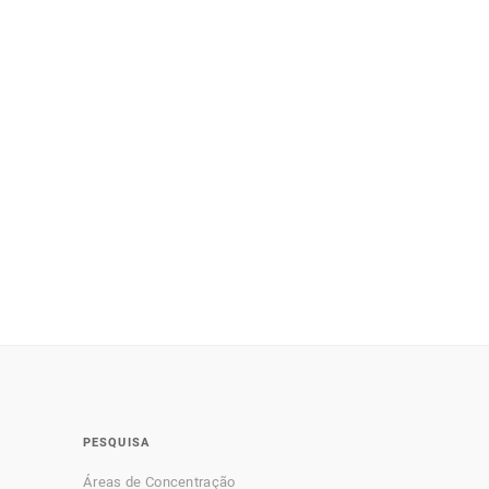
PESQUISA
Áreas de Concentração