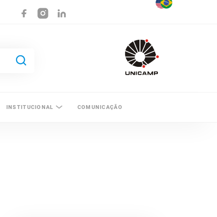
INSTITUCIONAL
COMUNICAÇÃO