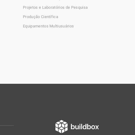
Projetos e Laboratórios de Pesquisa
Produção Científica
Equipamentos Multiusuários