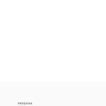
PESQUISA