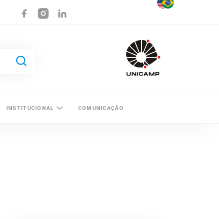
INSTITUCIONAL
COMUNICAÇÃO