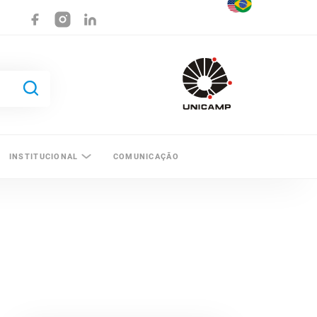
INSTITUCIONAL
COMUNICAÇÃO