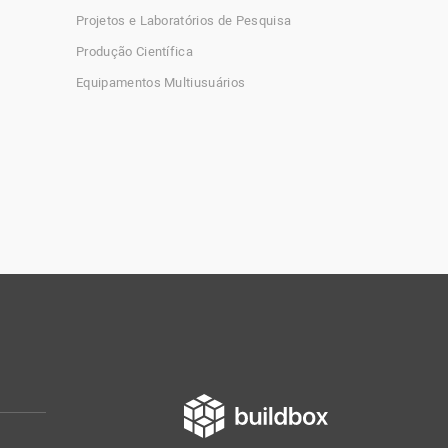
Projetos e Laboratórios de Pesquisa
Produção Científica
Equipamentos Multiusuários