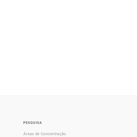
PESQUISA
Áreas de Concentração