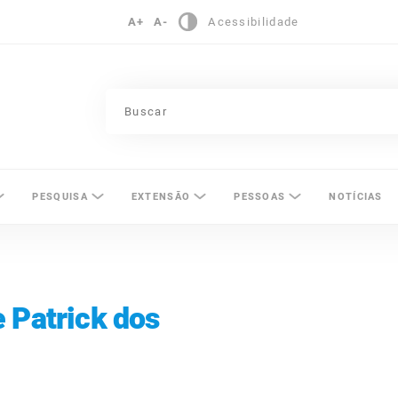
A+
A-
Acessibilidade
pinas
PESQUISA
EXTENSÃO
PESSOAS
NOTÍCIAS
 Patrick dos