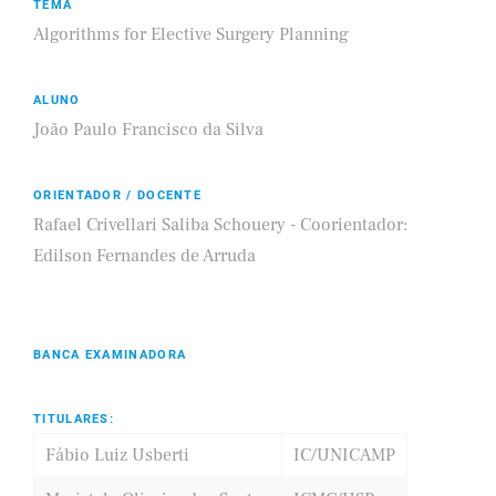
TEMA
Algorithms for Elective Surgery Planning
ALUNO
João Paulo Francisco da Silva
ORIENTADOR / DOCENTE
Rafael Crivellari Saliba Schouery - Coorientador:
Edilson Fernandes de Arruda
BANCA EXAMINADORA
TITULARES:
Fábio Luiz Usberti
IC/UNICAMP