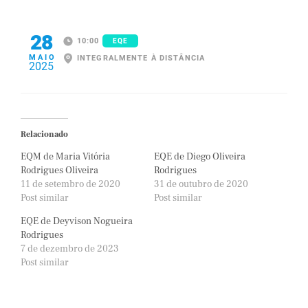
28
10:00
EQE
MAIO
INTEGRALMENTE À DISTÂNCIA
2025
Relacionado
EQM de Maria Vitória
EQE de Diego Oliveira
Rodrigues Oliveira
Rodrigues
11 de setembro de 2020
31 de outubro de 2020
Post similar
Post similar
EQE de Deyvison Nogueira
Rodrigues
7 de dezembro de 2023
Post similar