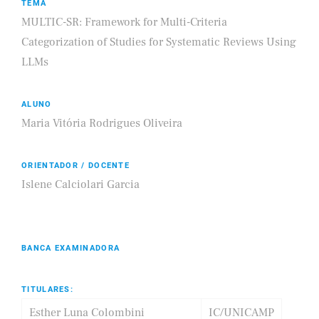
TEMA
MULTIC-SR: Framework for Multi-Criteria
Categorization of Studies for Systematic Reviews Using
LLMs
ALUNO
Maria Vitória Rodrigues Oliveira
ORIENTADOR / DOCENTE
Islene Calciolari Garcia
BANCA EXAMINADORA
TITULARES:
Esther Luna Colombini
IC/UNICAMP