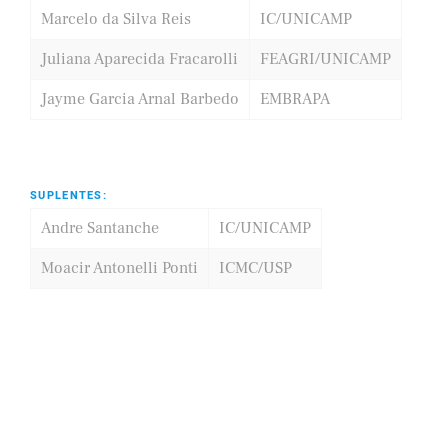
Marcelo da Silva Reis
IC/UNICAMP
Juliana Aparecida Fracarolli
FEAGRI/UNICAMP
Jayme Garcia Arnal Barbedo
EMBRAPA
SUPLENTES:
Andre Santanche
IC/UNICAMP
Moacir Antonelli Ponti
ICMC/USP