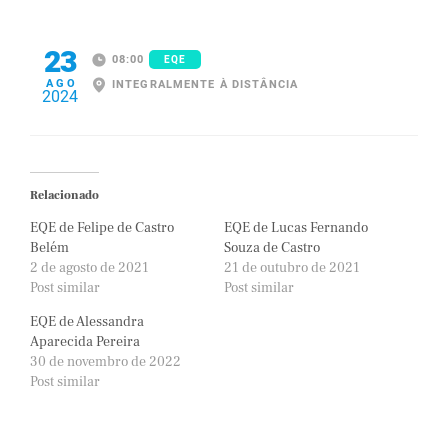
23
08:00
EQE
AGO
INTEGRALMENTE À DISTÂNCIA
2024
Relacionado
EQE de Felipe de Castro
EQE de Lucas Fernando
Belém
Souza de Castro
2 de agosto de 2021
21 de outubro de 2021
Post similar
Post similar
EQE de Alessandra
Aparecida Pereira
30 de novembro de 2022
Post similar