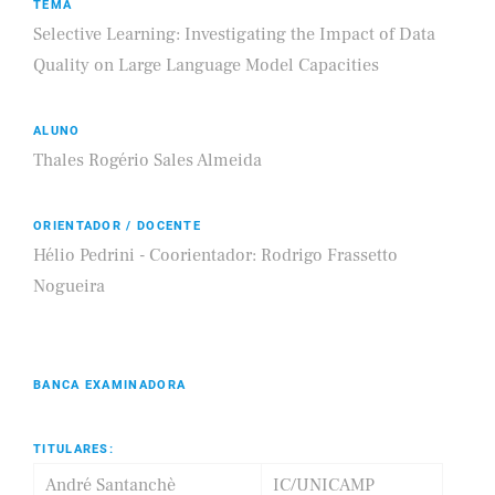
TEMA
Selective Learning: Investigating the Impact of Data
Quality on Large Language Model Capacities
ALUNO
Thales Rogério Sales Almeida
ORIENTADOR / DOCENTE
Hélio Pedrini - Coorientador: Rodrigo Frassetto
Nogueira
BANCA EXAMINADORA
TITULARES:
André Santanchè
IC/UNICAMP