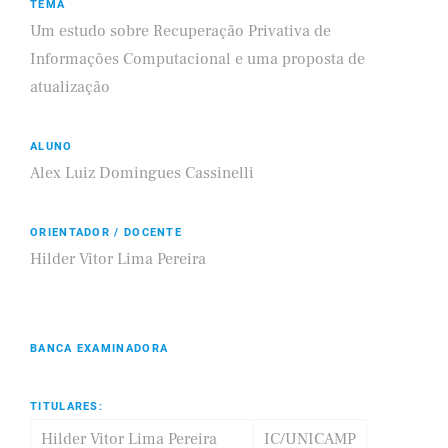
TEMA
Um estudo sobre Recuperação Privativa de
Informações Computacional e uma proposta de
atualização
ALUNO
Alex Luiz Domingues Cassinelli
ORIENTADOR / DOCENTE
Hilder Vitor Lima Pereira
BANCA EXAMINADORA
TITULARES:
Hilder Vitor Lima Pereira
IC/UNICAMP