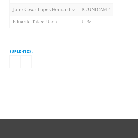
Julio Cesar Lopez Hernandez
IC/UNICAMP
Eduardo Takeo Ueda
UPM
SUPLENTES:
---
---