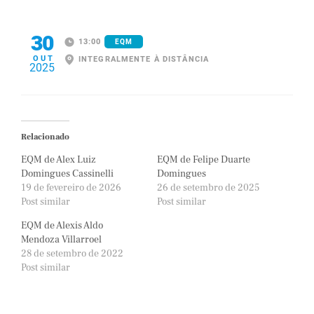
30
13:00
EQM
OUT
INTEGRALMENTE À DISTÂNCIA
2025
Relacionado
EQM de Alex Luiz
EQM de Felipe Duarte
Domingues Cassinelli
Domingues
19 de fevereiro de 2026
26 de setembro de 2025
Post similar
Post similar
EQM de Alexis Aldo
Mendoza Villarroel
28 de setembro de 2022
Post similar