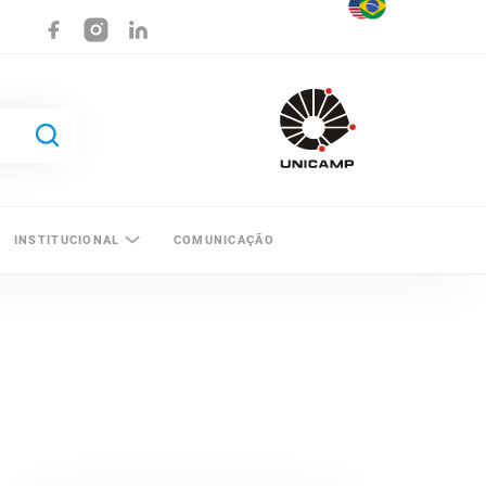
INSTITUCIONAL
COMUNICAÇÃO