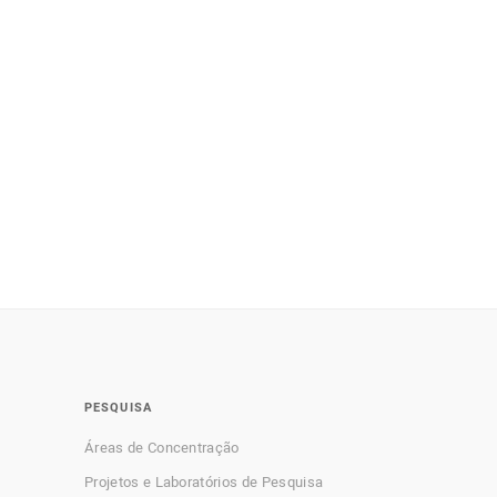
PESQUISA
Áreas de Concentração
Projetos e Laboratórios de Pesquisa