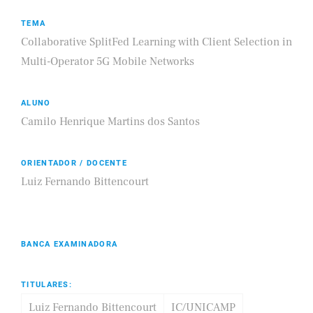
TEMA
Collaborative SplitFed Learning with Client Selection in
Multi-Operator 5G Mobile Networks
ALUNO
Camilo Henrique Martins dos Santos
ORIENTADOR / DOCENTE
Luiz Fernando Bittencourt
BANCA EXAMINADORA
TITULARES:
Luiz Fernando Bittencourt
IC/UNICAMP