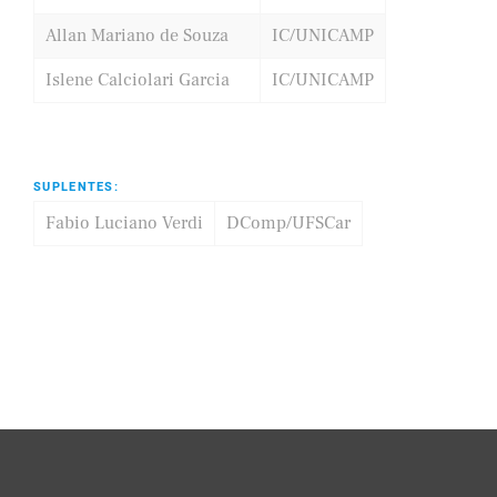
Allan Mariano de Souza
IC/UNICAMP
Islene Calciolari Garcia
IC/UNICAMP
SUPLENTES:
Fabio Luciano Verdi
DComp/UFSCar