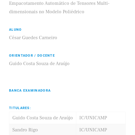
Empacotamento Automático de Tensores Multi-
dimensionais no Modelo Poliédrico
ALUNO
César Guedes Carneiro
ORIENTADOR / DOCENTE
Guido Costa Souza de Araújo
BANCA EXAMINADORA
TITULARES:
Guido Costa Souza de Araújo
IC/UNICAMP
Sandro Rigo
IC/UNICAMP