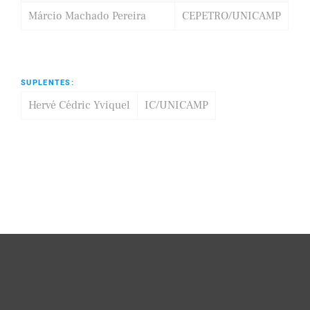
Márcio Machado Pereira
CEPETRO/UNICAMP
SUPLENTES:
Hervé Cédric Yviquel
IC/UNICAMP