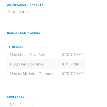
ORIENTADOR / DOCENTE
Edson Borin
BANCA EXAMINADORA
TITULARES:
Marcelo da Silva Reis
IC/UNICAMP
Diego Furtado Silva
ICMC/USP
Marcos Medeiros Raimundo
IC/UNICAMP
SUPLENTES:
Não há
---