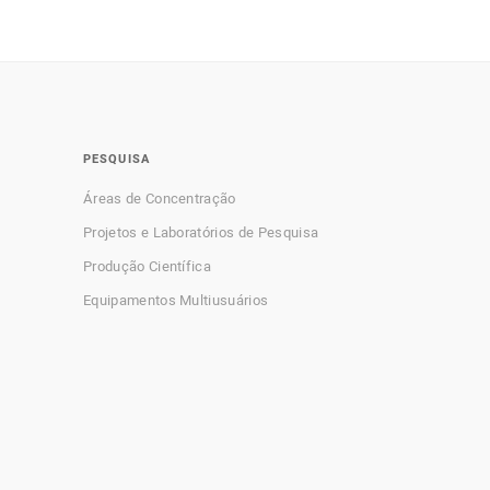
PESQUISA
Áreas de Concentração
Projetos e Laboratórios de Pesquisa
Produção Científica
Equipamentos Multiusuários