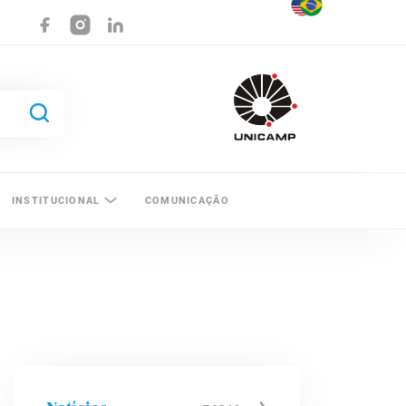
INSTITUCIONAL
COMUNICAÇÃO