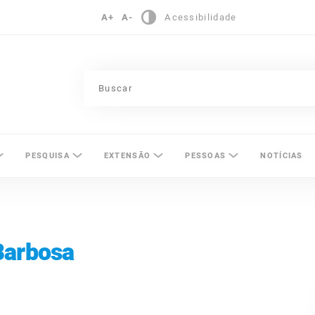
A+
A-
Acessibilidade
pinas
PESQUISA
EXTENSÃO
PESSOAS
NOTÍCIAS
Barbosa