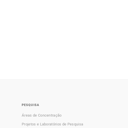
PESQUISA
Áreas de Concentração
Projetos e Laboratórios de Pesquisa