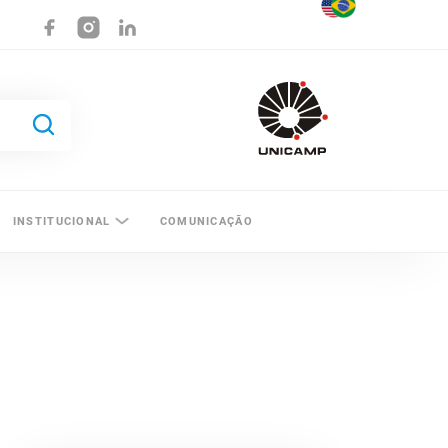
INSTITUCIONAL
COMUNICAÇÃO