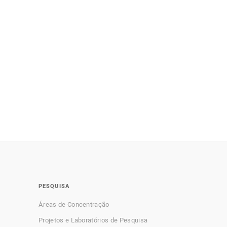
PESQUISA
Áreas de Concentração
Projetos e Laboratórios de Pesquisa