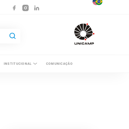
INSTITUCIONAL
COMUNICAÇÃO