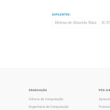
SUPLENTES:
Helena de Almeida Maia
IC/
GRADUAÇÃO
PÓS-G
Ciência da Computação
Aprese
Engenharia de Computação
Process