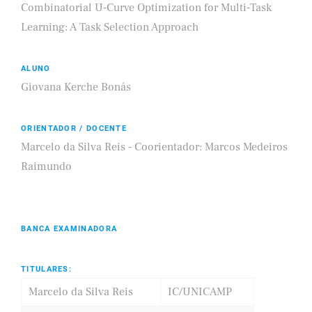
Combinatorial U-Curve Optimization for Multi-Task
Learning: A Task Selection Approach
ALUNO
Giovana Kerche Bonás
ORIENTADOR / DOCENTE
Marcelo da Silva Reis - Coorientador: Marcos Medeiros
Raimundo
BANCA EXAMINADORA
TITULARES:
Marcelo da Silva Reis
IC/UNICAMP