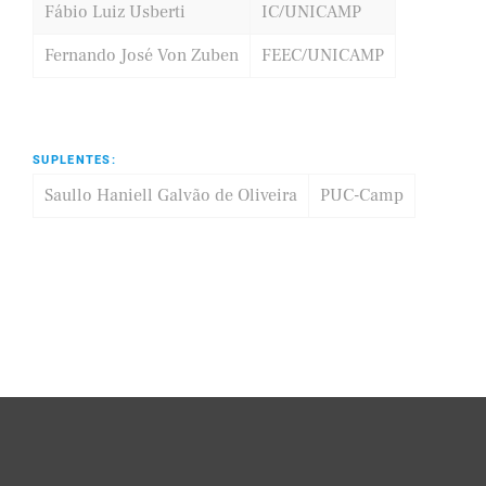
Fábio Luiz Usberti
IC/UNICAMP
Fernando José Von Zuben
FEEC/UNICAMP
SUPLENTES:
Saullo Haniell Galvão de Oliveira
PUC-Camp