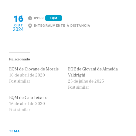
16
09:00
EQM
OUT
INTEGRALMENTE À DISTANCIA
2024
Relacionado
EQM de Giovane de Morais
EQE de Giovani de Almeida
16 de abril de 2020
Valdrighi
Post similar
25 de julho de 2025
Post similar
EQM de Caio Teixeira
16 de abril de 2020
Post similar
TEMA