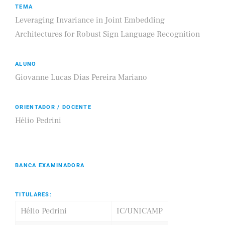
TEMA
Leveraging Invariance in Joint Embedding
Architectures for Robust Sign Language Recognition
ALUNO
Giovanne Lucas Dias Pereira Mariano
ORIENTADOR / DOCENTE
Hélio Pedrini
BANCA EXAMINADORA
TITULARES:
Hélio Pedrini
IC/UNICAMP