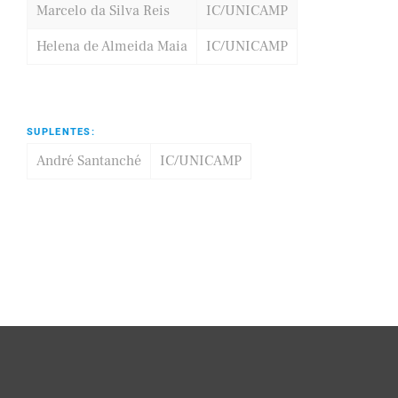
Marcelo da Silva Reis
IC/UNICAMP
Helena de Almeida Maia
IC/UNICAMP
SUPLENTES:
André Santanché
IC/UNICAMP