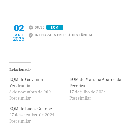
02
08:30
EQM
OUT
INTEGRALMENTE À DISTÂNCIA
2025
Relacionado
EQM de Giovanna
EQM de Mariana Aparecida
Vendramini
Ferreira
8 de novembro de 2021
17 de julho de 2024
Post similar
Post similar
EQM de Lucas Guarise
27 de setembro de 2024
Post similar