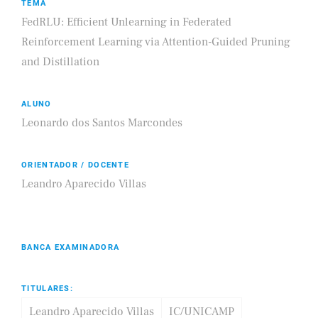
TEMA
FedRLU: Efficient Unlearning in Federated
Reinforcement Learning via Attention-Guided Pruning
and Distillation
ALUNO
Leonardo dos Santos Marcondes
ORIENTADOR / DOCENTE
Leandro Aparecido Villas
BANCA EXAMINADORA
TITULARES:
Leandro Aparecido Villas
IC/UNICAMP