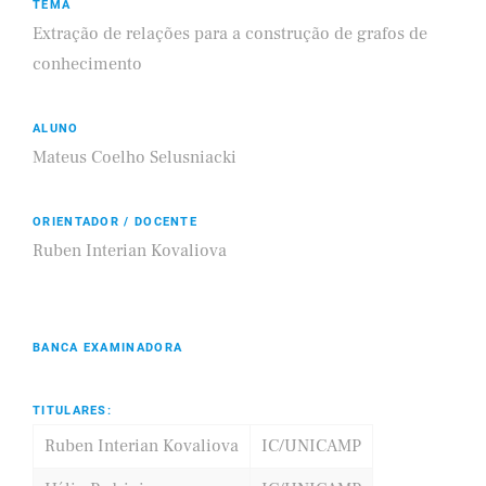
TEMA
Extração de relações para a construção de grafos de
conhecimento
ALUNO
Mateus Coelho Selusniacki
ORIENTADOR / DOCENTE
Ruben Interian Kovaliova
BANCA EXAMINADORA
TITULARES:
Ruben Interian Kovaliova
IC/UNICAMP