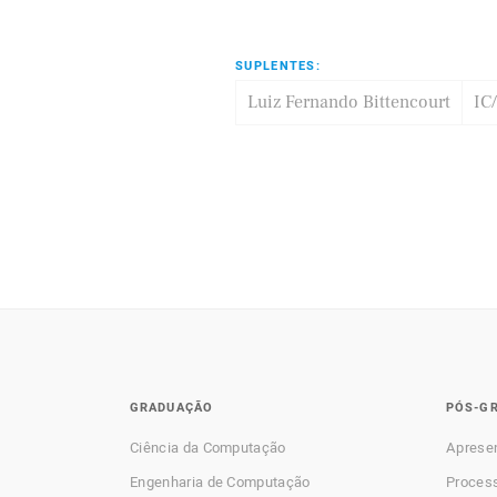
SUPLENTES:
Luiz Fernando Bittencourt
IC
GRADUAÇÃO
PÓS-G
Ciência da Computação
Aprese
Engenharia de Computação
Process