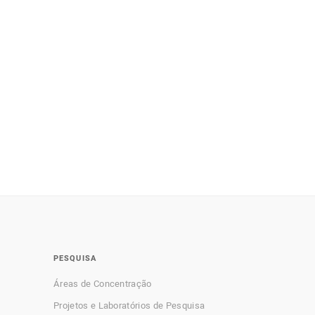
PESQUISA
Áreas de Concentração
Projetos e Laboratórios de Pesquisa