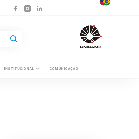
INSTITUCIONAL
COMUNICAÇÃO