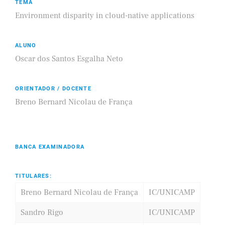
TEMA
Environment disparity in cloud-native applications
ALUNO
Oscar dos Santos Esgalha Neto
ORIENTADOR / DOCENTE
Breno Bernard Nicolau de França
BANCA EXAMINADORA
TITULARES:
Breno Bernard Nicolau de França
IC/UNICAMP
Sandro Rigo
IC/UNICAMP