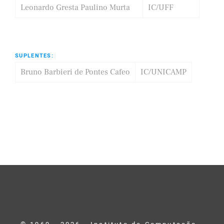
Leonardo Gresta Paulino Murta
IC/UFF
SUPLENTES:
Bruno Barbieri de Pontes Cafeo
IC/UNICAMP