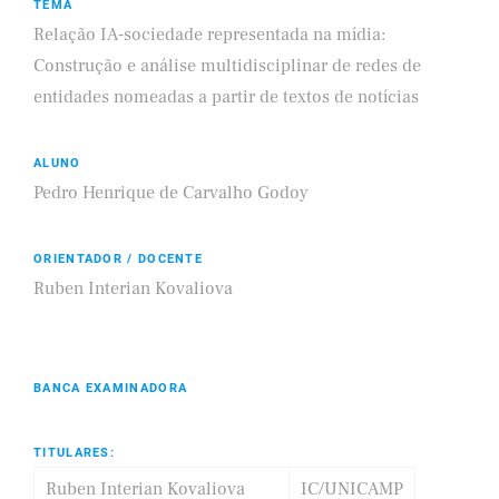
TEMA
Relação IA-sociedade representada na mídia:
Construção e análise multidisciplinar de redes de
entidades nomeadas a partir de textos de notícias
ALUNO
Pedro Henrique de Carvalho Godoy
ORIENTADOR / DOCENTE
Ruben Interian Kovaliova
BANCA EXAMINADORA
TITULARES:
Ruben Interian Kovaliova
IC/UNICAMP