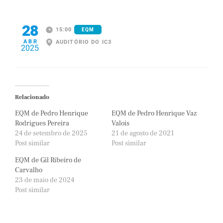
28
15:00
EQM
ABR
AUDITÓRIO DO IC3
2025
Relacionado
EQM de Pedro Henrique
EQM de Pedro Henrique Vaz
Rodrigues Pereira
Valois
24 de setembro de 2025
21 de agosto de 2021
Post similar
Post similar
EQM de Gil Ribeiro de
Carvalho
23 de maio de 2024
Post similar