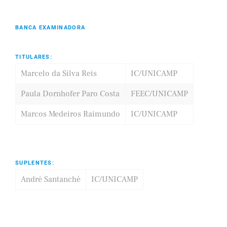
BANCA EXAMINADORA
TITULARES:
Marcelo da Silva Reis
IC/UNICAMP
Paula Dornhofer Paro Costa
FEEC/UNICAMP
Marcos Medeiros Raimundo
IC/UNICAMP
SUPLENTES:
André Santanché
IC/UNICAMP