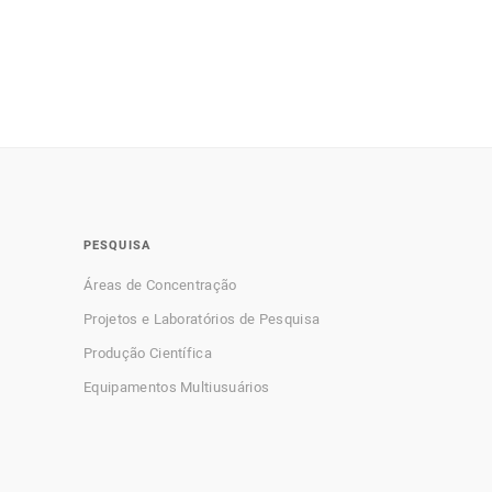
PESQUISA
Áreas de Concentração
Projetos e Laboratórios de Pesquisa
Produção Científica
Equipamentos Multiusuários