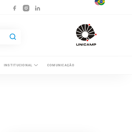
INSTITUCIONAL
COMUNICAÇÃO