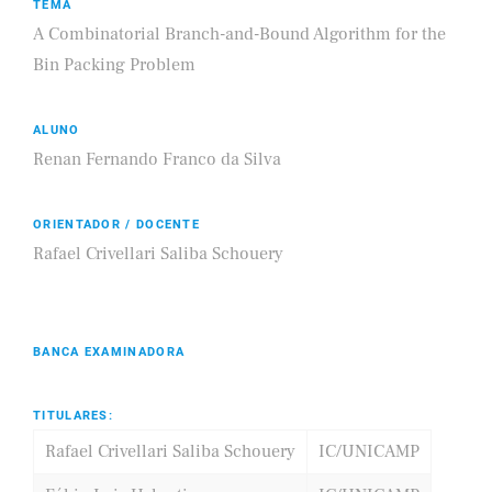
TEMA
A Combinatorial Branch-and-Bound Algorithm for the
Bin Packing Problem
ALUNO
Renan Fernando Franco da Silva
ORIENTADOR / DOCENTE
Rafael Crivellari Saliba Schouery
BANCA EXAMINADORA
TITULARES:
Rafael Crivellari Saliba Schouery
IC/UNICAMP