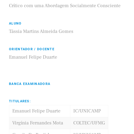
Crítico com uma Abordagem Socialmente Consciente
ALUNO
Tássia Martins Almeida Gomes
ORIENTADOR / DOCENTE
Emanuel Felipe Duarte
BANCA EXAMINADORA
TITULARES:
Emanuel Felipe Duarte
IC/UNICAMP
Virgínia Fernandes Mota
COLTEC/UFMG