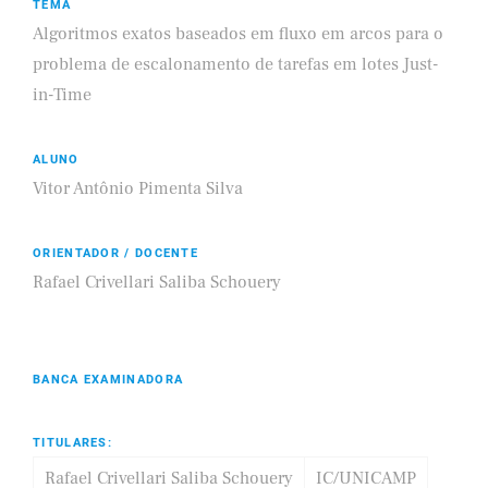
TEMA
Algoritmos exatos baseados em fluxo em arcos para o
problema de escalonamento de tarefas em lotes Just-
in-Time
ALUNO
Vitor Antônio Pimenta Silva
ORIENTADOR / DOCENTE
Rafael Crivellari Saliba Schouery
BANCA EXAMINADORA
TITULARES:
Rafael Crivellari Saliba Schouery
IC/UNICAMP