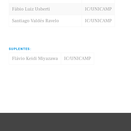
Fábio Luiz Usberti
IC/UNICAMP
Santiago Valdés Ravelo
IC/UNICAMP
SUPLENTES:
Flávio Keidi Miyazawa
IC/UNICAMP