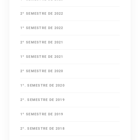
2º SEMESTRE DE 2022
1º SEMESTRE DE 2022
2º SEMESTRE DE 2021
1º SEMESTRE DE 2021
2º SEMESTRE DE 2020
1º. SEMESTRE DE 2020
2º. SEMESTRE DE 2019
1º SEMESTRE DE 2019
2º. SEMESTRE DE 2018