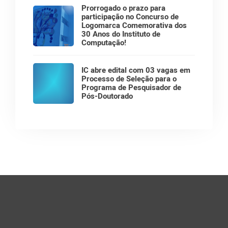
Prorrogado o prazo para
participação no Concurso de
Logomarca Comemorativa dos
30 Anos do Instituto de
Computação!
IC abre edital com 03 vagas em
Processo de Seleção para o
Programa de Pesquisador de
Pós-Doutorado