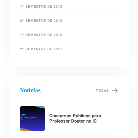
1º SEMESTRE DE 2013
2º SEMESTRE DE 2012
1º SEMESTRE DE 2012
2º SEMESTRE DE 2011
Notícias
TODAS
Concursos Públicos para
Professor Doutor no IC