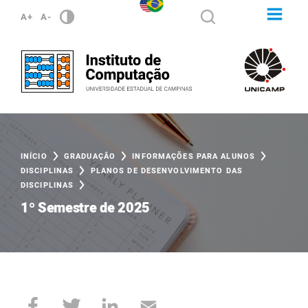
A+
A-
INÍCIO
GRADUAÇÃO
INFORMAÇÕES PARA ALUNOS
DISCIPLINAS
PLANOS DE DESENVOLVIMENTO DAS
DISCIPLINAS
1º Semestre de 2025