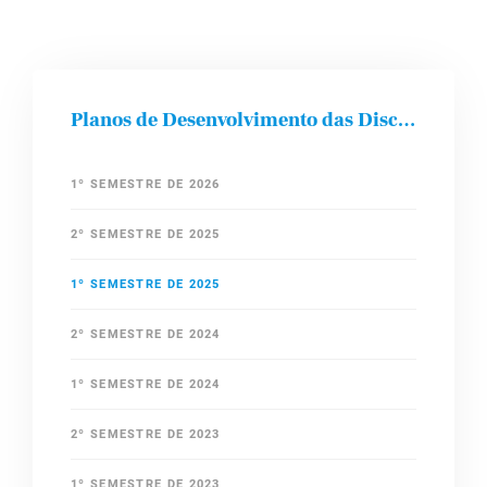
Planos de Desenvolvimento das Disciplinas
1º SEMESTRE DE 2026
2º SEMESTRE DE 2025
1º SEMESTRE DE 2025
2º SEMESTRE DE 2024
1º SEMESTRE DE 2024
2º SEMESTRE DE 2023
1º SEMESTRE DE 2023