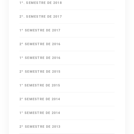
1º. SEMESTRE DE 2018
2º. SEMESTRE DE 2017
1º SEMESTRE DE 2017
2º SEMESTRE DE 2016
1º SEMESTRE DE 2016
2º SEMESTRE DE 2015
1° SEMESTRE DE 2015
2° SEMESTRE DE 2014
1° SEMESTRE DE 2014
2º SEMESTRE DE 2013