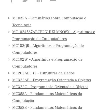
MC039A – Seminários sobre Computação e
Tecnologia
MC1024567ABCEFGHIKLMNOVX – Algoritmos e
Programação de Computadores
MC102QR – Algoritmos e Programação de
Computadores
MC102W – Algoritmos e Programação de
Computadores
MC202ABC r2 – Estruturas de Dados
MC322AB – Programação Orientada a Objetos
MC322C – Programação Orientada a Objetos
MC358A – Fundamentos Matemáticos da
Computação
MC358B – Fundamentos Matemáticos da