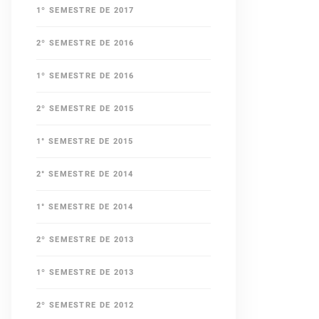
1º SEMESTRE DE 2017
2º SEMESTRE DE 2016
1º SEMESTRE DE 2016
2º SEMESTRE DE 2015
1° SEMESTRE DE 2015
2° SEMESTRE DE 2014
1° SEMESTRE DE 2014
2º SEMESTRE DE 2013
1º SEMESTRE DE 2013
2º SEMESTRE DE 2012