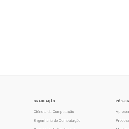
GRADUAÇÃO
PÓS-G
Ciência da Computação
Aprese
Engenharia de Computação
Process