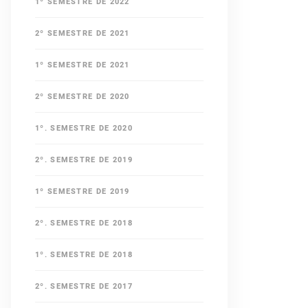
1º SEMESTRE DE 2022
2º SEMESTRE DE 2021
1º SEMESTRE DE 2021
2º SEMESTRE DE 2020
1º. SEMESTRE DE 2020
2º. SEMESTRE DE 2019
1º SEMESTRE DE 2019
2º. SEMESTRE DE 2018
1º. SEMESTRE DE 2018
2º. SEMESTRE DE 2017