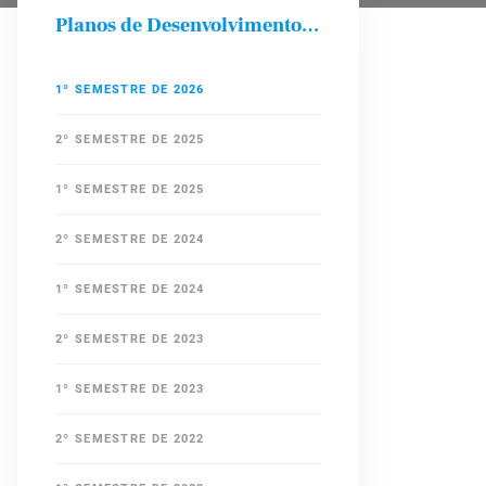
Planos de Desenvolvimento das Disciplinas
1º SEMESTRE DE 2026
2º SEMESTRE DE 2025
1º SEMESTRE DE 2025
2º SEMESTRE DE 2024
1º SEMESTRE DE 2024
2º SEMESTRE DE 2023
1º SEMESTRE DE 2023
2º SEMESTRE DE 2022