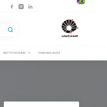
INSTITUCIONAL
COMUNICAÇÃO