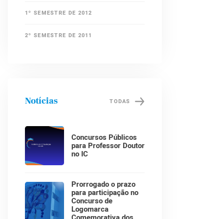
1º SEMESTRE DE 2012
2º SEMESTRE DE 2011
Notícias
TODAS
Concursos Públicos
para Professor Doutor
no IC
Prorrogado o prazo
para participação no
Concurso de
Logomarca
Comemorativa dos 30