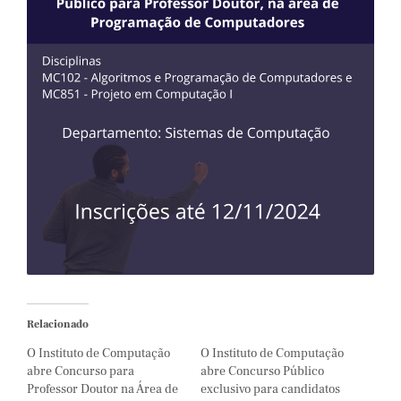
Relacionado
O Instituto de Computação
O Instituto de Computação
abre Concurso para
abre Concurso Público
Professor Doutor na Área de
exclusivo para candidatos