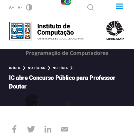
A+
A-
INÍCIO
NOTÍCIAS
NOTÍCIA
IC abre Concurso Público para Professor
Doutor