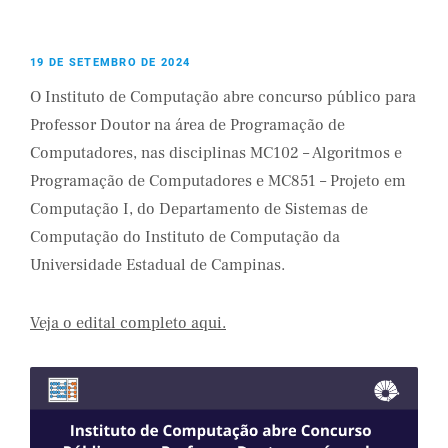
19 DE SETEMBRO DE 2024
O Instituto de Computação abre concurso público para
Professor Doutor na área de Programação de
Computadores, nas disciplinas MC102 – Algoritmos e
Programação de Computadores e MC851 – Projeto em
Computação I, do Departamento de Sistemas de
Computação do Instituto de Computação da
Universidade Estadual de Campinas.
Veja o edital completo aqui.