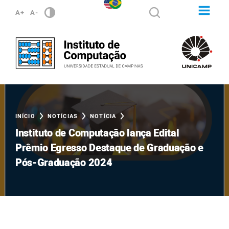
A+
A-
INÍCIO
NOTÍCIAS
NOTÍCIA
Instituto de Computação lança Edital
Prêmio Egresso Destaque de Graduação e
Pós-Graduação 2024