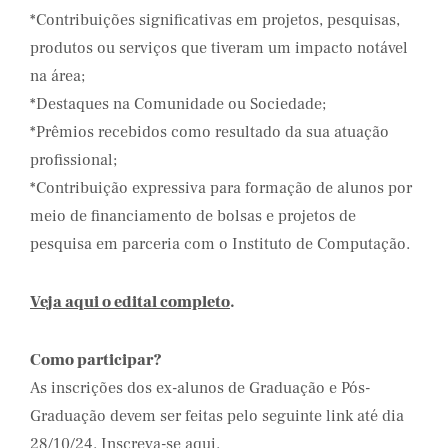
*Contribuições significativas em projetos, pesquisas,
produtos ou serviços que tiveram um impacto notável
na área;
*Destaques na Comunidade ou Sociedade;
*Prêmios recebidos como resultado da sua atuação
profissional;
*Contribuição expressiva para formação de alunos por
meio de financiamento de bolsas e projetos de
pesquisa em parceria com o Instituto de Computação.
Veja aqui o edital completo
.
Como participar?
As inscrições dos ex-alunos de Graduação e Pós-
Graduação devem ser feitas pelo seguinte link até dia
28/10/24.
Inscreva-se aqui
.