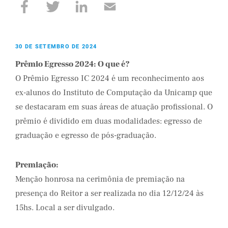
30 DE SETEMBRO DE 2024
Prêmio Egresso 2024: O que é?
O Prêmio Egresso IC 2024 é um reconhecimento aos
ex-alunos do Instituto de Computação da Unicamp que
se destacaram em suas áreas de atuação profissional. O
prêmio é dividido em duas modalidades: egresso de
graduação e egresso de pós-graduação.
Premiação:
Menção honrosa na cerimônia de premiação na
presença do Reitor a ser realizada no dia 12/12/24 às
15hs. Local a ser divulgado.