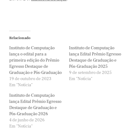
Relacionado
Instituto de Computação
Instituto de Computação
lança o edital para a
lança Edital Prêmio Egresso
primeira edição do Prêmio
Destaque de Graduação e
Egresso Destaque de
Pós-Graduação 2025
Graduação e Pós-Graduação
9 de setembro de 2025
19 de outubro de 2023
Em "Notícia"
Em "Notícia"
Instituto de Computação
lança Edital Prêmio Egresso
Destaque de Graduação e
Pós-Graduação 2026
4 de junho de 2026
Em "Notícia"