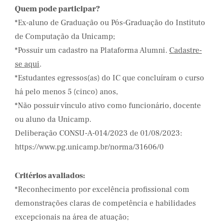
Quem pode participar?
*Ex-aluno de Graduação ou Pós-Graduação do Instituto
de Computação da Unicamp;
*Possuir um cadastro na Plataforma Alumni.
Cadastre-
se aqui
.
*Estudantes egressos(as) do IC que concluíram o curso
há pelo menos 5 (cinco) anos,
*Não possuir vínculo ativo como funcionário, docente
ou aluno da Unicamp.
Deliberação CONSU-A-014/2023 de 01/08/2023:
https://www.pg.unicamp.br/norma/31606/0
Critérios avaliados:
*Reconhecimento por excelência profissional com
demonstrações claras de competência e habilidades
excepcionais na área de atuação;