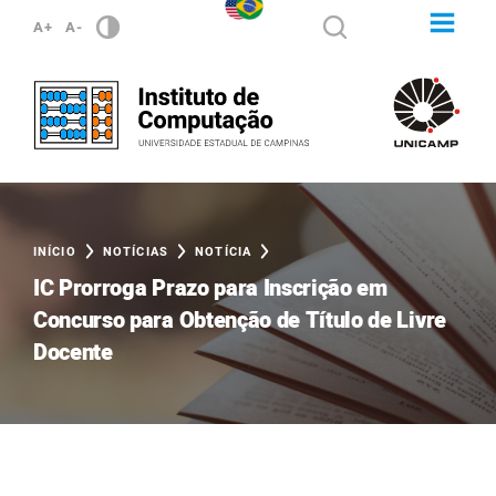
A+
A-
INÍCIO
NOTÍCIAS
NOTÍCIA
IC Prorroga Prazo para Inscrição em
Concurso para Obtenção de Título de Livre
Docente