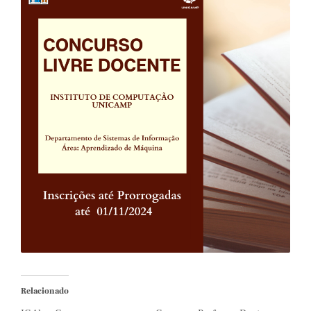
Relacionado