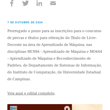
7 DE OUTUBRO DE 2024
Prorrogado o prazo para as inscrições para o concurso
de provas e títulos para obtenção do Título de Livre-
Docente na área de Aprendizado de Máquina, nas
disciplinas MC886 – Aprendizado de Máquina e MO444
– Aprendizado de Máquina e Reconhecimento de
Padrões, do Departamento de Sistemas de Informação,
do Instituto de Computação, da Universidade Estadual
de Campinas.
Veja aqui o edital completo
.