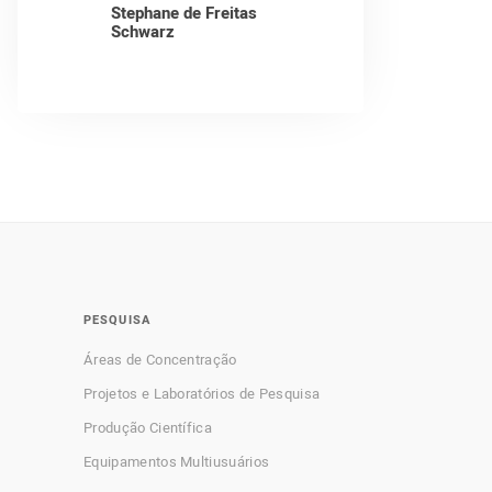
Stephane de Freitas
Schwarz
PESQUISA
Áreas de Concentração
Projetos e Laboratórios de Pesquisa
Produção Científica
Equipamentos Multiusuários