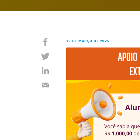
12 DE MARÇO DE 2025