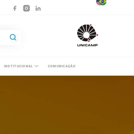
INSTITUCIONAL
COMUNICAÇÃO