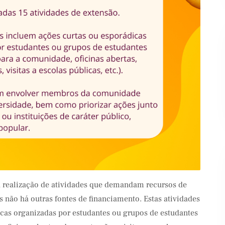
Banco Santander
Shell
r a realização de atividades que demandam recursos de
 não há outras fontes de financiamento. Estas atividades
cas organizadas por estudantes ou grupos de estudantes