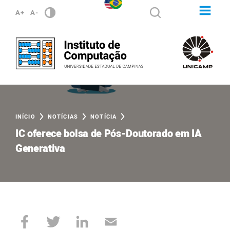
A+
A-
INÍCIO
NOTÍCIAS
NOTÍCIA
IC oferece bolsa de Pós-Doutorado em IA
Generativa