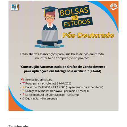
Relacionado