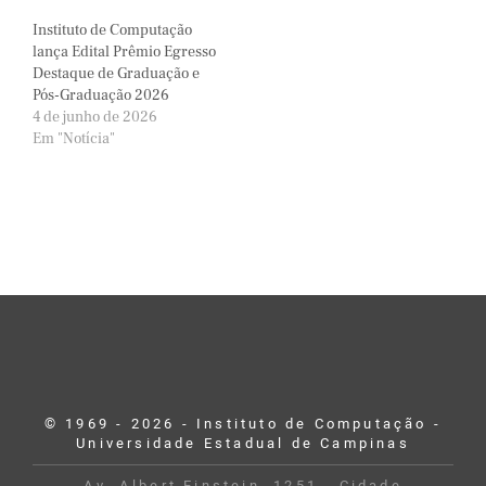
Instituto de Computação
lança Edital Prêmio Egresso
Destaque de Graduação e
Pós-Graduação 2026
4 de junho de 2026
Em "Notícia"
© 1969 - 2026 - Instituto de Computação -
Universidade Estadual de Campinas