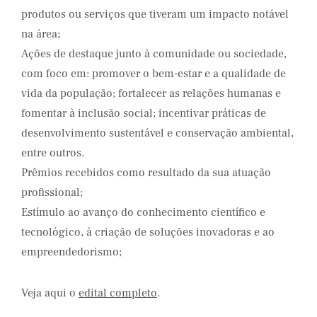
produtos ou serviços que tiveram um impacto notável
na área;
Ações de destaque junto à comunidade ou sociedade,
com foco em: promover o bem-estar e a qualidade de
vida da população; fortalecer as relações humanas e
fomentar à inclusão social; incentivar práticas de
desenvolvimento sustentável e conservação ambiental,
entre outros.
Prêmios recebidos como resultado da sua atuação
profissional;
Estímulo ao avanço do conhecimento científico e
tecnológico, à criação de soluções inovadoras e ao
empreendedorismo;
Veja aqui o
edital completo
.