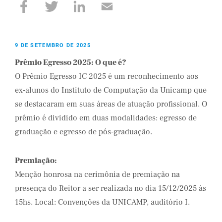
9 DE SETEMBRO DE 2025
Prêmio Egresso 2025: O que é?
O Prêmio Egresso IC 2025 é um reconhecimento aos
ex-alunos do Instituto de Computação da Unicamp que
se destacaram em suas áreas de atuação profissional. O
prêmio é dividido em duas modalidades: egresso de
graduação e egresso de pós-graduação.
Premiação:
Menção honrosa na cerimônia de premiação na
presença do Reitor a ser realizada no dia 15/12/2025 às
15hs. Local: Convenções da UNICAMP, auditório I.