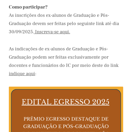
Como participar?
As inscrições dos ex-alunos de Graduação e Pós-
Graduação devem ser feitas pelo seguinte link até dia
30/09/2025.
Inscreva-se aqui.
As indicações de ex-alunos de Graduação e Pós-
Graduação podem ser feitas exclusivamente por
docentes e funcionários do IC por meio deste do link
indique aqui
: