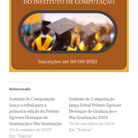
Relacionado
Instituto de Computação
Instituto de Computação
lança o edital para a
lança Edital Prêmio Egresso
primeira edição do Prêmio
Destaque de Graduação e
Egresso Destaque de
Pós-Graduação 2024
Graduação e Pós-Graduação
30 de setembro de 2024
19 de outubro de 2023
Em "Notícia"
Em "Notícia"