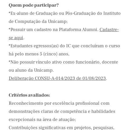
Quem pode participar?
*Ex-aluno de Graduação ou Pós-Graduação do Instituto
de Computação da Unicamp;
*Possuir um cadastro na Plataforma Alumni.
Cadastre-
se aqui
.
*Estudantes egressos(as) do IC que concluíram o curso
há pelo menos 5 (cinco) anos,
*Não possuir vínculo ativo como funcionário, docente
ou aluno da Unicamp.
Deliberação CONSU-A-014/2023 de 01/08/2023
.
Critérios avaliados:
Reconhecimento por excelência profissional com
demonstrações claras de competência e habilidades
excepcionais na área de atuação;
Contribuições significativas em projetos, pesquisas,