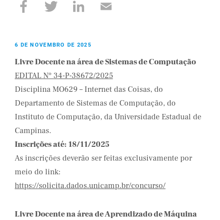
6 DE NOVEMBRO DE 2025
Livre Docente na área de Sistemas de Computação
EDITAL Nº 34-P-38672/2025
Disciplina MO629 – Internet das Coisas, do
Departamento de Sistemas de Computação, do
Instituto de Computação, da Universidade Estadual de
Campinas.
Inscrições até: 18/11/2025
As inscrições deverão ser feitas exclusivamente por
meio do link:
https://solicita.dados.unicamp.br/concurso/
Livre Docente na área de Aprendizado de Máquina