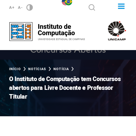
A+
A-
INÍCIO
NOTÍCIAS
NOTÍCIA
O Instituto de Computação tem Concursos
abertos para Livre Docente e Professor
Titular