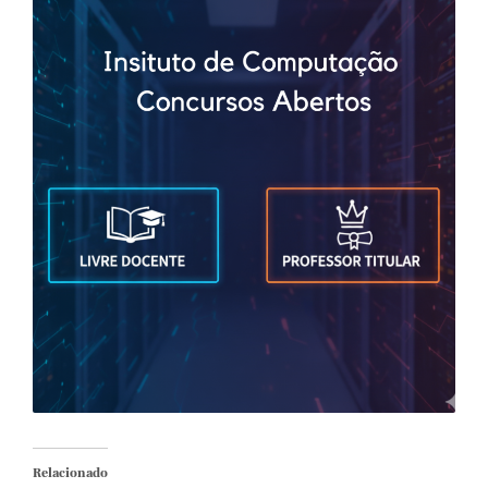
Relacionado