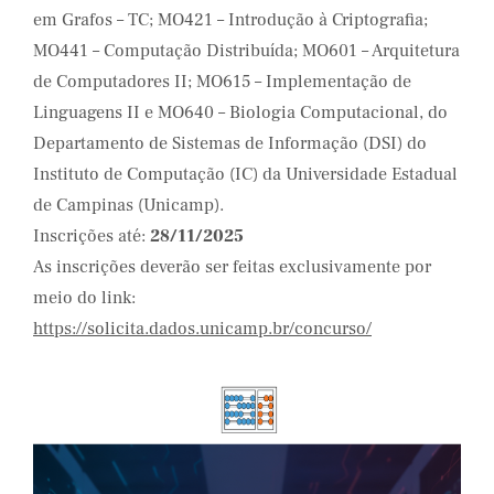
em Grafos – TC; MO421 – Introdução à Criptografia;
MO441 – Computação Distribuída; MO601 – Arquitetura
de Computadores II; MO615 – Implementação de
Linguagens II e MO640 – Biologia Computacional, do
Departamento de Sistemas de Informação (DSI) do
Instituto de Computação (IC) da Universidade Estadual
de Campinas (Unicamp).
Inscrições até:
28/11/2025
As inscrições deverão ser feitas exclusivamente por
meio do link:
https://solicita.dados.unicamp.br/concurso/