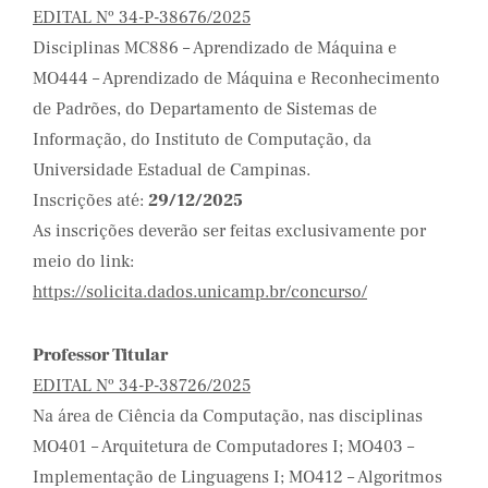
EDITAL Nº 34-P-38676/2025
Disciplinas MC886 – Aprendizado de Máquina e
MO444 – Aprendizado de Máquina e Reconhecimento
de Padrões, do Departamento de Sistemas de
Informação, do Instituto de Computação, da
Universidade Estadual de Campinas.
Inscrições até:
29/12/2025
As inscrições deverão ser feitas exclusivamente por
meio do link:
https://solicita.dados.unicamp.br/concurso/
Professor Titular
EDITAL Nº 34-P-38726/2025
Na área de Ciência da Computação, nas disciplinas
MO401 – Arquitetura de Computadores I; MO403 –
Implementação de Linguagens I; MO412 – Algoritmos